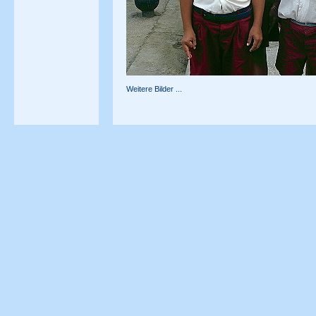
Weitere Bilder ...