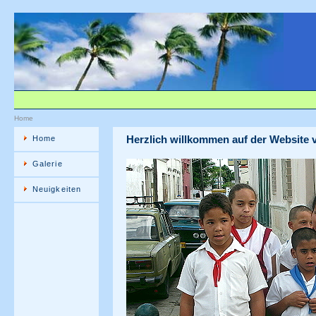
Home
Herzlich willkommen auf der Website 
Home
Galerie
Neuigkeiten